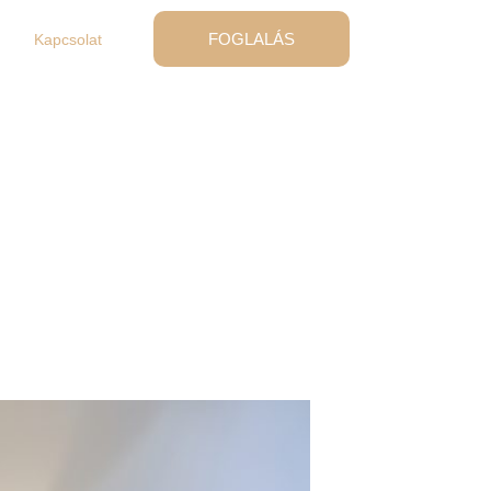
FOGLALÁS
Kapcsolat