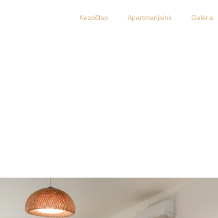
Kezdőlap
Apartmanjaink
Galéria