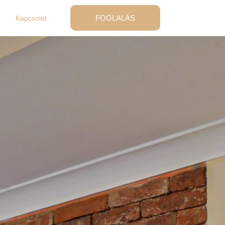
FOGLALÁS
Kapcsolat